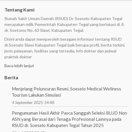
Tentang Kami
Rumah Sakit Umum Daerah (RSUD) Dr. Soeselo Kabupaten Tegal
merupakan milik Pemerintah Kabupaten Tegal yang berlokasi di Jl.
dr. Soetomo No. 63 Slawi, Kabupaten Tegal.
Disini anda dapat memperoleh beragam informasi tentang RSUD
dr.Soeselo Slawi Kabupaten Tegal baik berupa profil, berita terkini,
jenis pelayanan, fasilitas yang tersedia, info dokter dan jadwal
praktek dokter
Baca lebih lanjut
Berita
Menjelang Peluncuran Resmi, Soeselo Medical Wellness
Tourism Lakukan Simulasi
4 September 2025 14:48
Pengumuman Hasil Akhir Pasca Sanggah Seleksi BLUD Non
ASN yang Berasal dari Tenaga Profesional Lainnya pada
RSUD dr. Soeselo Kabupaten Tegal Tahun 2025