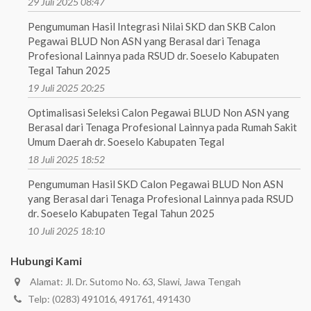
29 Juli 2025 08:47
Pengumuman Hasil Integrasi Nilai SKD dan SKB Calon
Pegawai BLUD Non ASN yang Berasal dari Tenaga
Profesional Lainnya pada RSUD dr. Soeselo Kabupaten
Tegal Tahun 2025
19 Juli 2025 20:25
Optimalisasi Seleksi Calon Pegawai BLUD Non ASN yang
Berasal dari Tenaga Profesional Lainnya pada Rumah Sakit
Umum Daerah dr. Soeselo Kabupaten Tegal
18 Juli 2025 18:52
Pengumuman Hasil SKD Calon Pegawai BLUD Non ASN
yang Berasal dari Tenaga Profesional Lainnya pada RSUD
dr. Soeselo Kabupaten Tegal Tahun 2025
10 Juli 2025 18:10
Hubungi Kami
Alamat: Jl. Dr. Sutomo No. 63, Slawi, Jawa Tengah
Telp: (0283) 491016, 491761, 491430