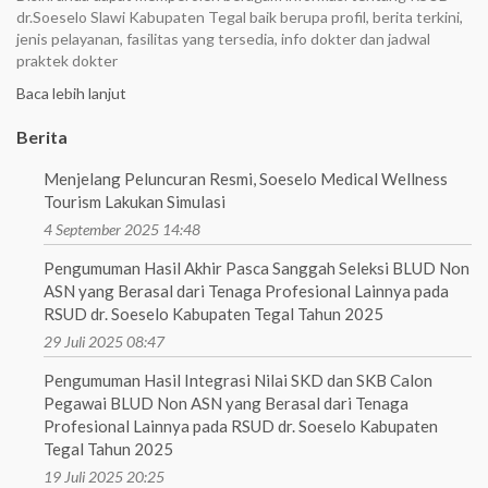
dr.Soeselo Slawi Kabupaten Tegal baik berupa profil, berita terkini,
jenis pelayanan, fasilitas yang tersedia, info dokter dan jadwal
praktek dokter
Baca lebih lanjut
Berita
Menjelang Peluncuran Resmi, Soeselo Medical Wellness
Tourism Lakukan Simulasi
4 September 2025 14:48
Pengumuman Hasil Akhir Pasca Sanggah Seleksi BLUD Non
ASN yang Berasal dari Tenaga Profesional Lainnya pada
RSUD dr. Soeselo Kabupaten Tegal Tahun 2025
29 Juli 2025 08:47
Pengumuman Hasil Integrasi Nilai SKD dan SKB Calon
Pegawai BLUD Non ASN yang Berasal dari Tenaga
Profesional Lainnya pada RSUD dr. Soeselo Kabupaten
Tegal Tahun 2025
19 Juli 2025 20:25