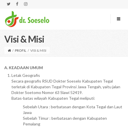
Visi & Misi
/
PROFIL
/
VISI & MISI
A. KEADAAN UMUM
Letak Geografis
Secara geografis RSUD Dokter Soeselo Kabupaten Tegal
terletak di Kabupaten Tegal Provinsi Jawa Tengah, yaitu jalan
Dokter Soetomo Nomor 63 Slawi 52419.
Batas-batas wilayah Kabupaten Tegal meliputi:
Sebelah Utara : berbatasan dengan Kota Tegal dan Laut
Jawa
Sebelah Timur : berbatasan dengan Kabupaten
Pemalang