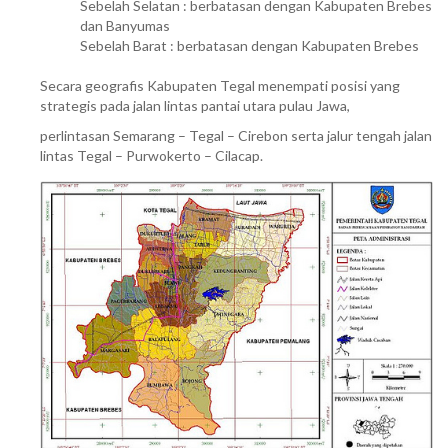
Sebelah Selatan : berbatasan dengan Kabupaten Brebes
dan Banyumas
Sebelah Barat : berbatasan dengan Kabupaten Brebes
Secara geografis Kabupaten Tegal menempati posisi yang
strategis pada jalan lintas pantai utara pulau Jawa,
perlintasan Semarang – Tegal – Cirebon serta jalur tengah jalan
lintas Tegal – Purwokerto – Cilacap.