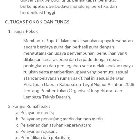
berkompeten, berbudaya menolong, beretika, dan
berdedikasi tinggi
C. TUGAS POKOK DAN FUNGSI
Tugas Pokok
Membantu Bupati dalam melaksanakan upaya kesehatan
secara berdaya guna dan berhasil guna dengan
mengutamakan upaya penyembuhan, pemulihan yang
dilakukan secara serasi dan terpadu dengan upaya
peningkatan dan pencegahan serta melaksanakan upaya
rujukan serta memberikan upaya yang bermutu sesuai
standar pelayanan rumah sakit, hal ini sesuai dengan
Peraturan Daerah Kabupaten Tegal Nomor 9 Tahun 2008
tentang Pembentukan Organisasi Inspektorat dan
Lembaga Teknis Daerah.
Fungsi Rumah Sakit
Pelayanan medis;
Pelayanan penunjang medis dan non medis;
Pelayanan dan asuhan keperawatan;
Pelayanan rujukan;
Pendidikan dan pelatihan;