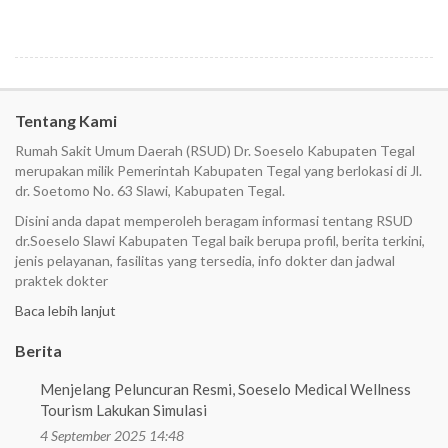
Tentang Kami
Rumah Sakit Umum Daerah (RSUD) Dr. Soeselo Kabupaten Tegal
merupakan milik Pemerintah Kabupaten Tegal yang berlokasi di Jl.
dr. Soetomo No. 63 Slawi, Kabupaten Tegal.
Disini anda dapat memperoleh beragam informasi tentang RSUD
dr.Soeselo Slawi Kabupaten Tegal baik berupa profil, berita terkini,
jenis pelayanan, fasilitas yang tersedia, info dokter dan jadwal
praktek dokter
Baca lebih lanjut
Berita
Menjelang Peluncuran Resmi, Soeselo Medical Wellness
Tourism Lakukan Simulasi
4 September 2025 14:48