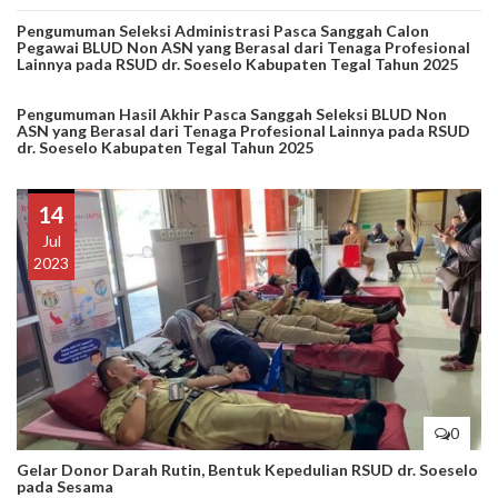
Pengumuman Seleksi Administrasi Pasca Sanggah Calon
Pegawai BLUD Non ASN yang Berasal dari Tenaga Profesional
Lainnya pada RSUD dr. Soeselo Kabupaten Tegal Tahun 2025
Pengumuman Hasil Akhir Pasca Sanggah Seleksi BLUD Non
ASN yang Berasal dari Tenaga Profesional Lainnya pada RSUD
dr. Soeselo Kabupaten Tegal Tahun 2025
14
Jul
2023
0
Gelar Donor Darah Rutin, Bentuk Kepedulian RSUD dr. Soeselo
pada Sesama