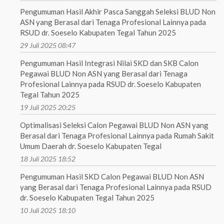
Pengumuman Hasil Akhir Pasca Sanggah Seleksi BLUD Non
ASN yang Berasal dari Tenaga Profesional Lainnya pada
RSUD dr. Soeselo Kabupaten Tegal Tahun 2025
29 Juli 2025 08:47
Pengumuman Hasil Integrasi Nilai SKD dan SKB Calon
Pegawai BLUD Non ASN yang Berasal dari Tenaga
Profesional Lainnya pada RSUD dr. Soeselo Kabupaten
Tegal Tahun 2025
19 Juli 2025 20:25
Optimalisasi Seleksi Calon Pegawai BLUD Non ASN yang
Berasal dari Tenaga Profesional Lainnya pada Rumah Sakit
Umum Daerah dr. Soeselo Kabupaten Tegal
18 Juli 2025 18:52
Pengumuman Hasil SKD Calon Pegawai BLUD Non ASN
yang Berasal dari Tenaga Profesional Lainnya pada RSUD
dr. Soeselo Kabupaten Tegal Tahun 2025
10 Juli 2025 18:10