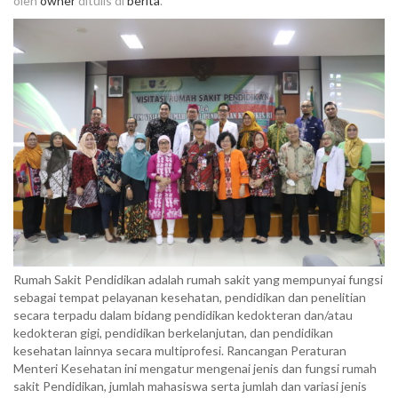
oleh
owner
ditulis di
berita
.
Rumah Sakit Pendidikan adalah rumah sakit yang mempunyai fungsi
sebagai tempat pelayanan kesehatan, pendidikan dan penelitian
secara terpadu dalam bidang pendidikan kedokteran dan/atau
kedokteran gigi, pendidikan berkelanjutan, dan pendidikan
kesehatan lainnya secara multiprofesi. Rancangan Peraturan
Menteri Kesehatan ini mengatur mengenai jenis dan fungsi rumah
sakit Pendidikan, jumlah mahasiswa serta jumlah dan variasi jenis