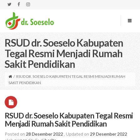
RSUD dr. Soeselo Kabupaten
Tegal Resmi Menjadi Rumah
Sakit Pendidikan
/
RSUD DR. SOESELO KABUPATEN TEGAL RESMI MENJADI RUMAH
SAKIT PENDIDIKAN
RSUD dr. Soeselo Kabupaten Tegal Resmi
Menjadi Rumah Sakit Pendidikan
Posted on
28 Desember 2022
, Updated on
29 Desember 2022